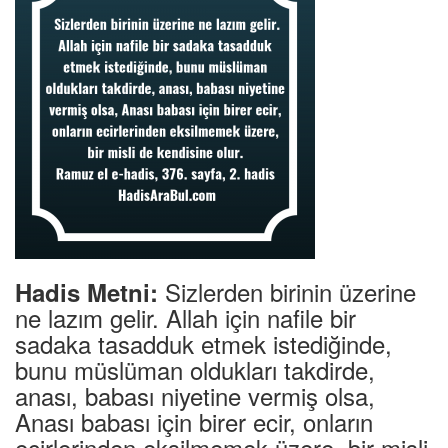
Sizlerden birinin üzerine
Hadis Metni:
ne lazım gelir. Allah için nafile bir
sadaka tasadduk etmek istediğinde,
bunu müslüman oldukları takdirde,
anası, babası niyetine vermiş olsa,
Anası babası için birer ecir, onların
ecirlerinden eksilmemek üzere, bir misli