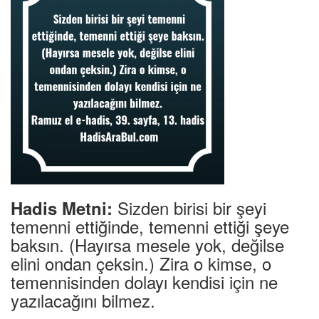
Sizden birisi bir şeyi
Hadis Metni:
temenni ettiğinde, temenni ettiği şeye
baksın. (Hayırsa mesele yok, değilse
elini ondan çeksin.) Zira o kimse, o
temennisinden dolayı kendisi için ne
yazılacağını bilmez.