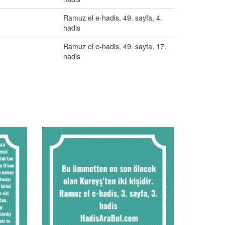
Ramuz el e-hadis, 49. sayfa, 4.
hadis
Ramuz el e-hadis, 49. sayfa, 17.
hadis